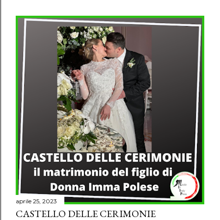
aprile 25, 2023
CASTELLO DELLE CERIMONIE