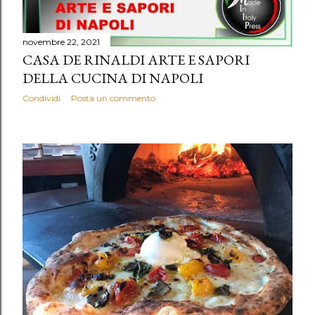
novembre 22, 2021
CASA DE RINALDI ARTE E SAPORI
DELLA CUCINA DI NAPOLI
Condividi
Posta un commento