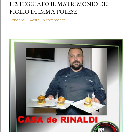
FESTEGGIATO IL MATRIMONIO DEL
FIGLIO DI IMMA POLESE
Condividi
Posta un commento