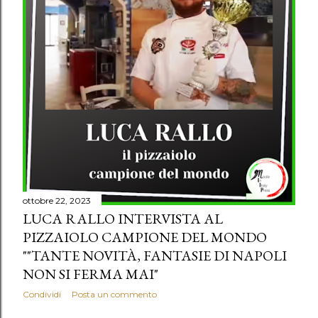
ottobre 22, 2023
LUCA RALLO INTERVISTA AL
PIZZAIOLO CAMPIONE DEL MONDO
""TANTE NOVITÀ, FANTASIE DI NAPOLI
NON SI FERMA MAI"
Condividi
Posta un commento