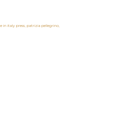
 in italy press
patrizia pellegrino