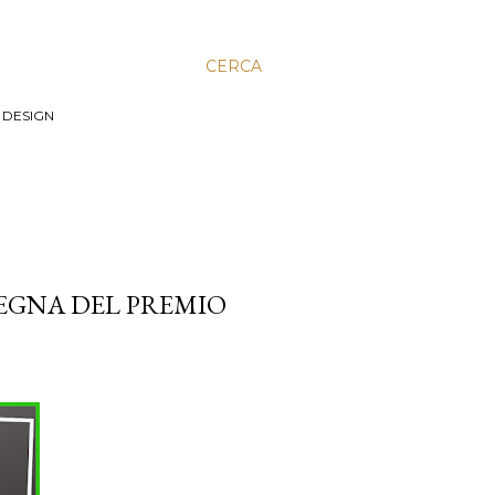
CERCA
, DESIGN
SEGNA DEL PREMIO