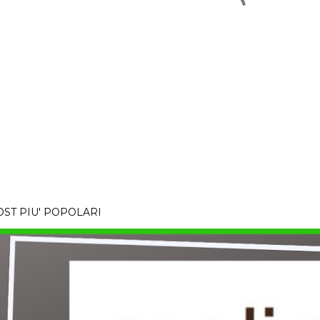
OST PIU' POPOLARI