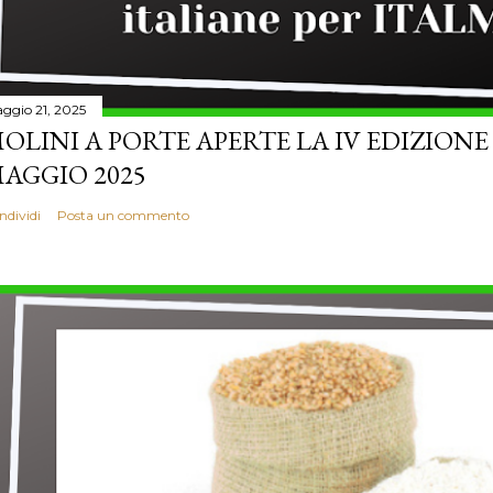
ggio 21, 2025
OLINI A PORTE APERTE LA IV EDIZIONE
AGGIO 2025
ndividi
Posta un commento