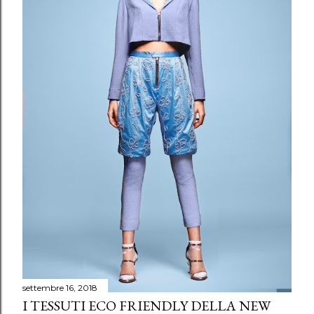
settembre 16, 2018
I TESSUTI ECO FRIENDLY DELLA NEW