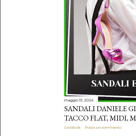
maggio 13, 2024
SANDALI DANIELE GI
TACCO FLAT, MIDI, 
Condividi
Posta un commento