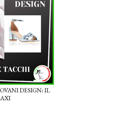
OVANI DESIGN: IL
MAXI