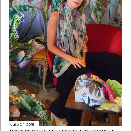
luglio 04, 2018