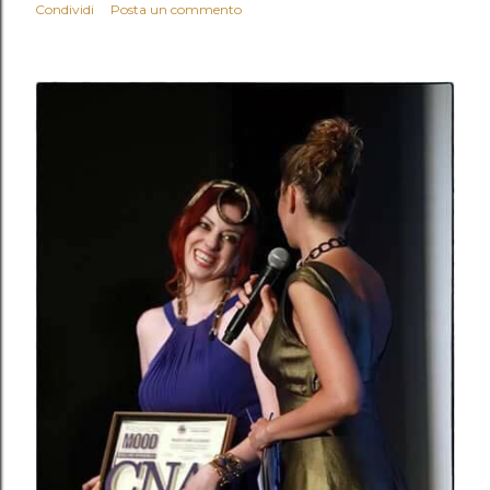
Condividi
Posta un commento