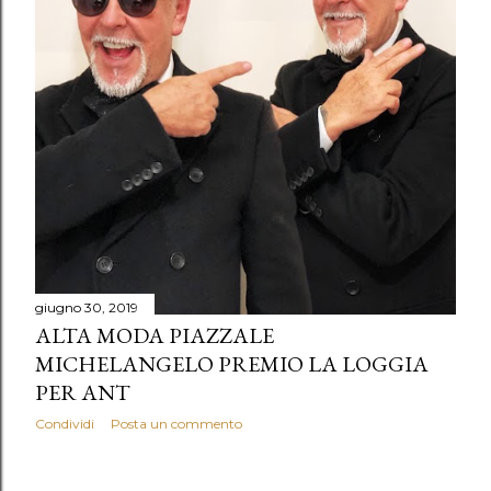
giugno 30, 2019
ALTA MODA PIAZZALE
MICHELANGELO PREMIO LA LOGGIA
PER ANT
Condividi
Posta un commento