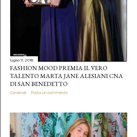
luglio 11, 2018
FASHION MOOD PREMIA IL VERO
TALENTO MARTA JANE ALESIANI CNA
DI SAN BENEDETTO
Condividi
Posta un commento