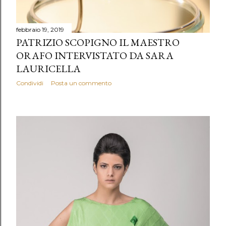
febbraio 19, 2019
PATRIZIO SCOPIGNO IL MAESTRO
ORAFO INTERVISTATO DA SARA
LAURICELLA
Condividi
Posta un commento