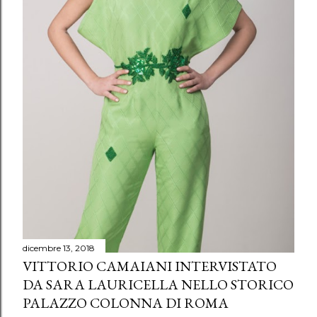
dicembre 13, 2018
VITTORIO CAMAIANI INTERVISTATO
DA SARA LAURICELLA NELLO STORICO
PALAZZO COLONNA DI ROMA