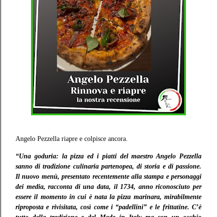
Angelo Pezzella riapre e colpisce ancora.
“Una goduria: la pizza ed i piatti del maestro Angelo Pezzella
sanno di tradizione culinaria partenopea, di storia e di passione.
Il nuovo menù, presentato recentemente alla stampa e personaggi
dei media, racconta di una data, il 1734, anno riconosciuto per
essere il momento in cui è nata la pizza marinara, mirabilmente
riproposta e rivisitata, così come i “padellini” e le frittatine. C’è