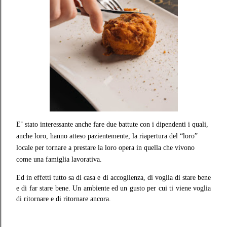
E’ stato interessante anche fare due battute con i dipendenti i quali,
anche loro, hanno atteso pazientemente, la riapertura del “loro”
locale per tornare a prestare la loro opera in quella che vivono
come una famiglia lavorativa.
Ed in effetti tutto sa di casa e di accoglienza, di voglia di stare bene
e di far stare bene. Un ambiente ed un gusto per cui ti viene voglia
di ritornare e di ritornare ancora.