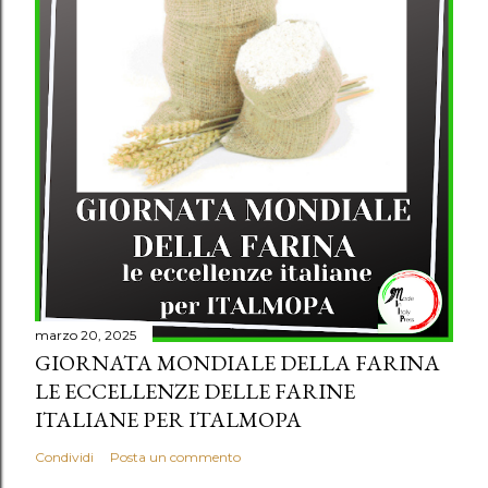
marzo 20, 2025
GIORNATA MONDIALE DELLA FARINA
LE ECCELLENZE DELLE FARINE
ITALIANE PER ITALMOPA
Condividi
Posta un commento