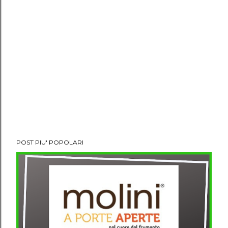
POST PIU' POPOLARI