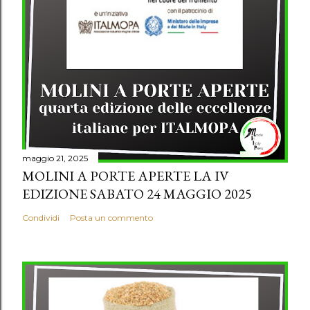
maggio 21, 2025
MOLINI A PORTE APERTE LA IV
EDIZIONE SABATO 24 MAGGIO 2025
Condividi
Posta un commento